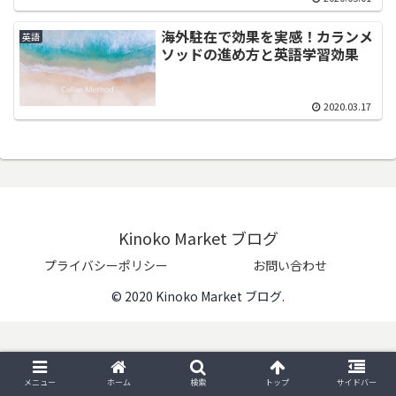
海外駐在で効果を実感！カランメ
英語
ソッドの進め方と英語学習効果
2020.03.17
Kinoko Market ブログ
プライバシーポリシー
お問い合わせ
© 2020 Kinoko Market ブログ.
メニュー
ホーム
検索
トップ
サイドバー