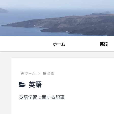
ホーム
英語
ホーム
英語
英語
英語学習に関する記事