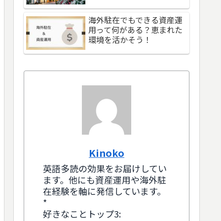
海外駐在でもできる資産運
用って何がある？恵まれた
環境を活かそう！
Kinoko
英語多読の効果をお届けしてい
ます。他にも資産運用や海外駐
在経験を軸に発信しています。
*
好きなことトップ3: