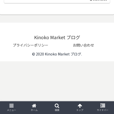
Kinoko Market ブログ
プライバシーポリシー
お問い合わせ
© 2020 Kinoko Market ブログ.
メニュー
ホーム
検索
トップ
サイドバー