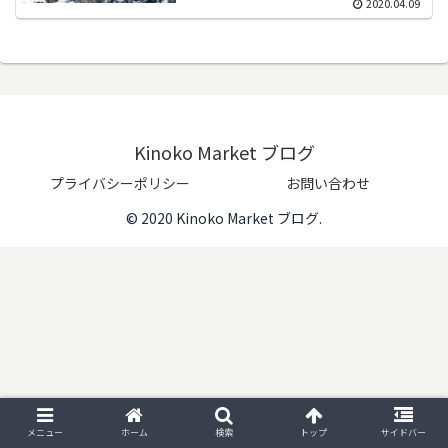
2020.04.09
Kinoko Market ブログ
プライバシーポリシー
お問い合わせ
© 2020 Kinoko Market ブログ.
メニュー
ホーム
検索
トップ
サイドバー