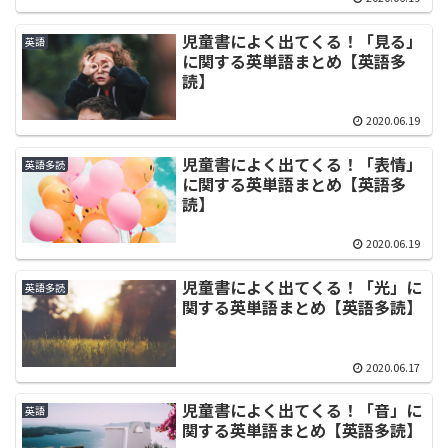
児童書によく出てくる！「見る」
英語
に関する英単語まとめ【英語多
読】
2020.06.19
児童書によく出てくる！「表情」
英語多読
に関する英単語まとめ【英語多
読】
2020.06.19
児童書によく出てくる！「光」に
英語多読
関する英単語まとめ【英語多読】
2020.06.17
児童書によく出てくる！「音」に
英語
関する英単語まとめ【英語多読】