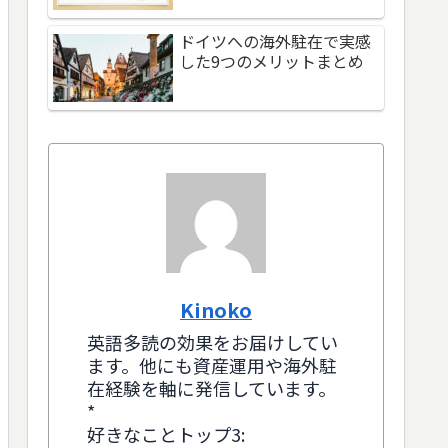
ドイツへの海外駐在で実感
した9つのメリットまとめ
Kinoko
英語多読の効果をお届けしてい
ます。他にも資産運用や海外駐
在経験を軸に発信しています。
*
好きなことトップ3: